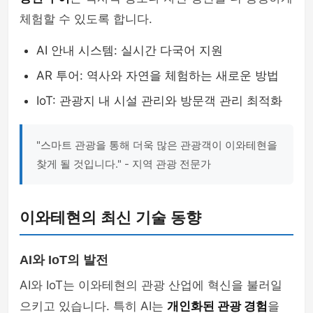
체험할 수 있도록 합니다.
AI 안내 시스템: 실시간 다국어 지원
AR 투어: 역사와 자연을 체험하는 새로운 방법
IoT: 관광지 내 시설 관리와 방문객 관리 최적화
"스마트 관광을 통해 더욱 많은 관광객이 이와테현을
찾게 될 것입니다." - 지역 관광 전문가
이와테현의 최신 기술 동향
AI와 IoT의 발전
AI와 IoT는 이와테현의 관광 산업에 혁신을 불러일
으키고 있습니다. 특히 AI는
개인화된 관광 경험
을