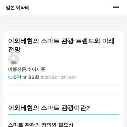
일본 이와테
홈
게시판
이와테현의 스마트 관광 트렌드와 미래
전망
여행전문가 이서준
0건
86회
2026.04.03 09:31
이와테현의 스마트 관광이란?
스마트 관광의 정의와 필요성