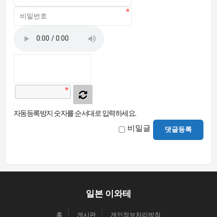
자동등록방지 숫자를 순서대로 입력하세요.
비밀글
댓글등록
일본 이와테
홈
게시판
개인정보처리방침