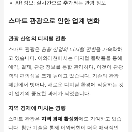
AR 정보: 실시간으로 추가되는 관광 정보
스마트 관광으로 인한 업계 변화
관광 산업의 디지털 전환
스마트 관광은
관광 산업의 디지털 전환
을 가속화하
고 있습니다. 이와테현에서는 디지털 플랫폼을 통해
예약, 결제, 관광 정보를 통합 관리하며, 이것이 관광
객의 편의성을 크게 높이고 있습니다. 기존의 관광
패턴에서 벗어나, 새로운 디지털 환경에 적응하는 것
이 업계의 중요한 과제가 되었습니다.
지역 경제에 미치는 영향
스마트 관광은
지역 경제 활성화
에도 기여하고 있습
니다. 첨단 기술을 통해 이와테현이 더욱 매력적인