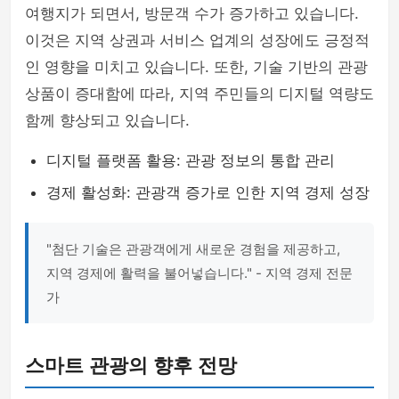
여행지가 되면서, 방문객 수가 증가하고 있습니다.
이것은 지역 상권과 서비스 업계의 성장에도 긍정적
인 영향을 미치고 있습니다. 또한, 기술 기반의 관광
상품이 증대함에 따라, 지역 주민들의 디지털 역량도
함께 향상되고 있습니다.
디지털 플랫폼 활용: 관광 정보의 통합 관리
경제 활성화: 관광객 증가로 인한 지역 경제 성장
"첨단 기술은 관광객에게 새로운 경험을 제공하고,
지역 경제에 활력을 불어넣습니다." - 지역 경제 전문
가
스마트 관광의 향후 전망