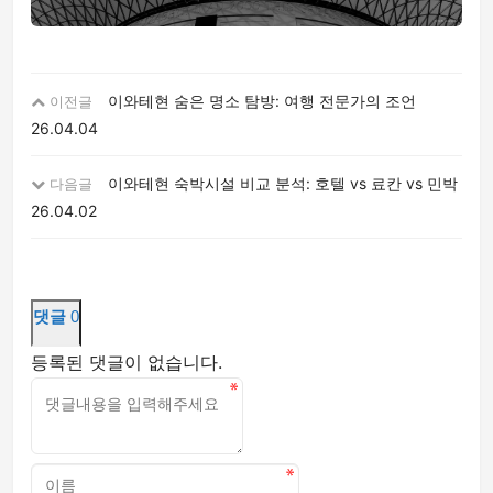
이와테현 숨은 명소 탐방: 여행 전문가의 조언
이전글
26.04.04
이와테현 숙박시설 비교 분석: 호텔 vs 료칸 vs 민박
다음글
26.04.02
댓글
0
등록된 댓글이 없습니다.