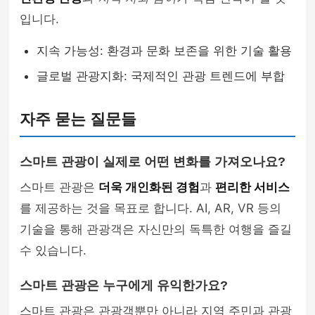
입니다.
지속 가능성: 환경과 문화 보존을 위한 기술 활용
글로벌 관광지화: 국제적인 관광 트렌드에 부합
자주 묻는 질문들
스마트 관광이 실제로 어떤 변화를 가져오나요?
스마트 관광은
더욱 개인화된 경험
과
편리한 서비스
를 제공하는 것을 목표로 합니다. AI, AR, VR 등의
기술을 통해 관광객은 자신만의 독특한 여행을 즐길
수 있습니다.
스마트 관광은 누구에게 유익한가요?
스마트 관광은 관광객뿐만 아니라 지역 주민과 관광