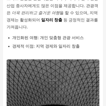
산업 종사자에게도 많은 이점을 제공합니다. 관광객
은
더욱 편리하고 즐거운 여행
을 할 수 있으며, 지역
경제는 활성화되어
일자리 창출
등 긍정적인 결과를
가져옵니다.
개인화된 여행: 개인 맞춤형 관광 서비스
경제적 이점: 지역 경제와 일자리 창출