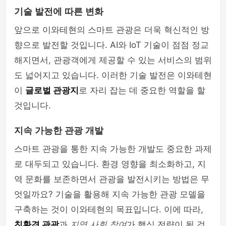
기술 발전에 따른 변화
앞으로 이와테현의 스마트 관광은 더욱 혁신적인 방
향으로 발전할 것입니다. AI와 IoT 기술이 점점 정교
해지면서, 관광객에게 제공할 수 있는 서비스의 범위
도 넓어지고 있습니다. 이러한 기술 발전은 이와테현
이
글로벌 관광지
로 자리 잡는 데 중요한 역할을 할
것입니다.
지속 가능한 관광 개발
스마트 관광을 통한 지속 가능한 개발도 중요한 과제
로 대두되고 있습니다. 환경 영향을 최소화하고, 지
역 문화를 보존하면서 관광을 발전시키는 방법은 무
엇일까요? 기술을 활용해 지속 가능한 관광 모델을
구축하는 것이 이와테현의 목표입니다. 이에 따라,
친환경 관광
과
지역 사회 참여
가 핵심 전략이 될 것