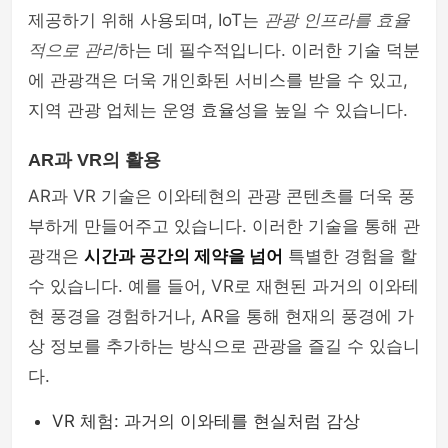
제공하기 위해 사용되며, IoT는
관광 인프라를 효율
적으로 관리
하는 데 필수적입니다. 이러한 기술 덕분
에 관광객은 더욱 개인화된 서비스를 받을 수 있고,
지역 관광 업체는 운영 효율성을 높일 수 있습니다.
AR과 VR의 활용
AR과 VR 기술은 이와테현의 관광 콘텐츠를 더욱 풍
부하게 만들어주고 있습니다. 이러한 기술을 통해 관
광객은
시간과 공간의 제약을 넘어
특별한 경험을 할
수 있습니다. 예를 들어, VR로 재현된 과거의 이와테
현 풍경을 경험하거나, AR을 통해 현재의 풍경에 가
상 정보를 추가하는 방식으로 관광을 즐길 수 있습니
다.
VR 체험: 과거의 이와테를 현실처럼 감상