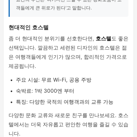
객들에게 큰 위로가 된다'고 말합니다.
현대적인 호스텔
좀 더 현대적인 분위기를 선호한다면,
호스텔
도 좋은
선택입니다. 깔끔하고 세련된 디자인의 호스텔은 젊
은 여행객들에게 인기가 많으며, 합리적인 가격으로
제공됩니다.
주요 시설: 무료 Wi-Fi, 공용 주방
숙박료: 1박 3000엔 부터
특징: 다양한 국적의 여행객과의 교류 가능
다양한 문화 교류와 새로운 친구를 만나보세요. 호스
텔에서는 더욱 자유롭고 편안한 여행을 즐길 수 있습
니다.