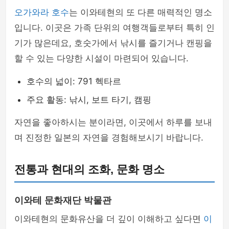
오가와라 호수
는 이와테현의 또 다른 매력적인 명소
입니다. 이곳은 가족 단위의 여행객들로부터 특히 인
기가 많은데요, 호숫가에서 낚시를 즐기거나 캔핑을
할 수 있는 다양한 시설이 마련되어 있습니다.
호수의 넓이: 791 헥타르
주요 활동: 낚시, 보트 타기, 캠핑
자연을 좋아하시는 분이라면, 이곳에서 하루를 보내
며 진정한 일본의 자연을 경험해보시기 바랍니다.
전통과 현대의 조화, 문화 명소
이와테 문화재단 박물관
이와테현의 문화유산을 더 깊이 이해하고 싶다면
이