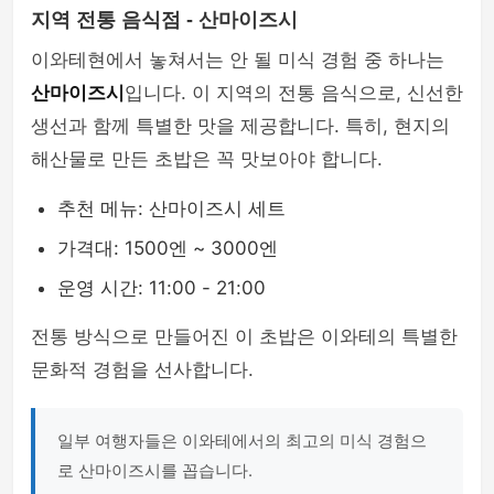
지역 전통 음식점 - 산마이즈시
이와테현에서 놓쳐서는 안 될 미식 경험 중 하나는
산마이즈시
입니다. 이 지역의 전통 음식으로, 신선한
생선과 함께 특별한 맛을 제공합니다. 특히, 현지의
해산물로 만든 초밥은 꼭 맛보아야 합니다.
추천 메뉴: 산마이즈시 세트
가격대: 1500엔 ~ 3000엔
운영 시간: 11:00 - 21:00
전통 방식으로 만들어진 이 초밥은 이와테의 특별한
문화적 경험을 선사합니다.
일부 여행자들은 이와테에서의 최고의 미식 경험으
로 산마이즈시를 꼽습니다.