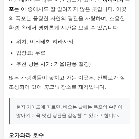
포
는 이 중에서도 잘 알려지지 않은 곳입니다. 이곳
의 폭포는 웅장한 자연의 경관을 자랑하며, 조용한
환경 속에서 평화롭게 시간을 보낼 수 있습니다.
위치: 이와테현 히라사와
입장료: 무료
추천 방문 시기: 가을(단풍 절경)
많은 관광객들이 놓치고 가는 이곳은, 산책로가 잘
조성되어 있어
피크닉
장소로 제격입니다.
현지 가이드에 따르면, 비오는 날에는 폭포의 수량이
많아져 더욱 멋진 장관을 감상할 수 있다고 합니다.
오가와라 호수