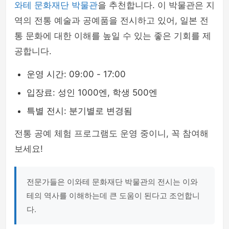
와테 문화재단 박물관
을 추천합니다. 이 박물관은 지
역의 전통 예술과 공예품을 전시하고 있어, 일본 전
통 문화에 대한 이해를 높일 수 있는 좋은 기회를 제
공합니다.
운영 시간: 09:00 - 17:00
입장료: 성인 1000엔, 학생 500엔
특별 전시: 분기별로 변경됨
전통 공예 체험 프로그램도 운영 중이니, 꼭 참여해
보세요!
전문가들은 이와테 문화재단 박물관의 전시는 이와
테의 역사를 이해하는데 큰 도움이 된다고 조언합니
다.