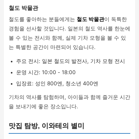
철도 박물관
철도를 좋아하는 분들에게는
철도 박물관
이 독특한
경험을 선사할 것입니다. 일본의 철도 역사를 한눈에
볼 수 있는 전시와 함께, 실제 기차 모형을 볼 수 있
는 특별한 공간이 마련되어 있습니다.
주요 전시: 일본 철도의 발전사, 기차 모형 전시
운영 시간: 10:00 - 18:00
입장료: 성인 800엔, 청소년 400엔
기차의 역사를 탐험하며, 아이들과 함께 즐거운 시간
을 보내기에 좋은 장소입니다.
맛집 탐방, 이와테의 별미