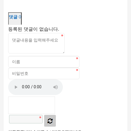
댓글
0
등록된 댓글이 없습니다.