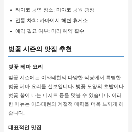
타이코 공연 장소: 미야코 공원 광장
전통 차회: 카마이시 해변 휴게소
예약 필요 여부: 미리 예약 필수
벚꽃 시즌의 맛집 추천
벚꽃 테마 요리
벚꽃 시즌에는 이와테현의 다양한 식당에서 특별한
벚꽃 테마 요리를 선보입니다. 벚꽃 모양의 초밥이나
벚꽃 향이 나는 디저트 등을 맛볼 수 있습니다. 이러
한 메뉴는 이와테현의 계절적 매력을 더욱 느끼게 해
줍니다.
대표적인 맛집