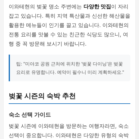
이와테현의 벚꽃 명소 주변에는
다양한 맛집
이 자리
잡고 있습니다. 특히 지역 특산물과 신선한 해산물을
활용한 메뉴들이 인기를 끌고 있습니다. 이와테현의
전통 요리를 맛볼 수 있는 친근한 식당도 많으니, 여
행 중 꼭 방문해 보시기 바랍니다.
팁: "미야코 공원 근처에 위치한 '벚꽃 다이닝'은 벚꽃
요리로 유명합니다. 예약이 필수니 미리 계획하세요."
벚꽃 시즌의 숙박 추천
숙소 선택 가이드
벚꽃 시즌에 이와테현을 방문하는 여행자라면, 숙소
선택이 중요합니다. 이와테현은 다양한 유형의 숙박