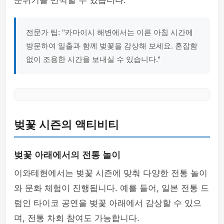
분위기를 만끽할 수 있습니다.
전문가 팁: "카마이시 해변에서는 이른 아침 시간에
방문하여 일출과 함께 벚꽃을 감상해 보세요. 혼잡함
없이 조용한 시간을 보내실 수 있습니다."
벚꽃 시즌의 액티비티
벚꽃 아래에서의 전통 놀이
이와테현에서는 벚꽃 시즌에 맞춰 다양한 전통 놀이
와 문화 체험이 진행됩니다. 예를 들어, 일본 전통 드
럼인 타이코 공연을 벚꽃 아래에서 감상할 수 있으
며, 전통 차회 참여도 가능합니다.