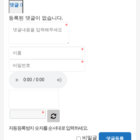
댓글
0
등록된 댓글이 없습니다.
자동등록방지 숫자를 순서대로 입력하세요.
비밀글
댓글등록