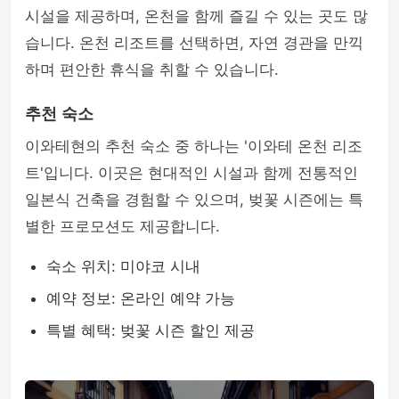
시설을 제공하며, 온천을 함께 즐길 수 있는 곳도 많
습니다. 온천 리조트를 선택하면, 자연 경관을 만끽
하며 편안한 휴식을 취할 수 있습니다.
추천 숙소
이와테현의 추천 숙소 중 하나는 '이와테 온천 리조
트'입니다. 이곳은 현대적인 시설과 함께 전통적인
일본식 건축을 경험할 수 있으며, 벚꽃 시즌에는 특
별한 프로모션도 제공합니다.
숙소 위치: 미야코 시내
예약 정보: 온라인 예약 가능
특별 혜택: 벚꽃 시즌 할인 제공