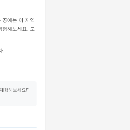
 공예는 이 지역
경험해보세요. 도
다.
 체험해보세요!"