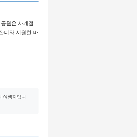
 공원은 사계절
 잔디와 시원한 바
의 여행지입니