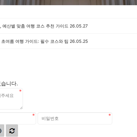
 예산별 맞춤 여행 코스 추천 가이드
26.05.27
초여름 여행 가이드: 필수 코스와 팁
26.05.25
없습니다.