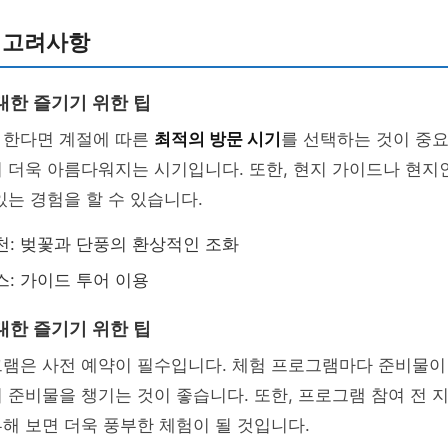
 고려사항
대한 즐기기 위한 팁
 한다면 계절에 따른
최적의 방문 시기
를 선택하는 것이 중요
 더욱 아름다워지는 시기입니다. 또한, 현지 가이드나 현지
있는 경험을 할 수 있습니다.
천: 벚꽃과 단풍의 환상적인 조화
스: 가이드 투어 이용
대한 즐기기 위한 팁
그램은 사전 예약이 필수입니다. 체험 프로그램마다 준비물이
 준비물을 챙기는 것이 좋습니다. 또한, 프로그램 참여 전 
해 보면 더욱 풍부한 체험이 될 것입니다.