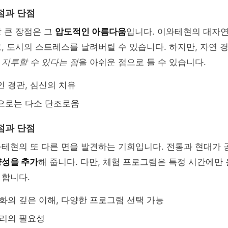
점과 단점
 큰 장점은 그
압도적인 아름다움
입니다. 이와테현의 대자연
, 도시의 스트레스를 날려버릴 수 있습니다. 하지만, 자연 
소
지루할 수 있다는 점
을 아쉬운 점으로 들 수 있습니다.
 경관, 심신의 치유
로는 다소 단조로움
점과 단점
테현의 또 다른 면을 발견하는 기회입니다. 전통과 현대가 
성을 추가
해 줍니다. 다만, 체험 프로그램은 특정 시간에만
 합니다.
화의 깊은 이해, 다양한 프로그램 선택 가능
리의 필요성