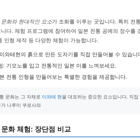
 문화와 현대적인 요소
가 조화를 이루는 곳입니다. 특히 전통
니다. 체험 프로그램에 참여하여 일본 전통 공예의 정수를 
통 인형 제작 등 다양한 체험이 가능합니다.
 이와테현의 흙으로 만든 도자기를 직접 만들어볼 수 있습니
험: 기모노를 입고 전통적인 일본 미를 느껴보세요.
일본 전통 인형을 만들어보는 특별한 경험을 제공합니다.
통 문화는 그 자체로
이와테 현
을 대표하는 중요한 요소입니다. 직접
문가 나루미 쿠로사와
s 문화 체험: 장단점 비교