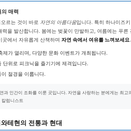
원의 매력
떠오르는 것이 바로
자연의 아름다움
입니다. 특히 하나미즈키
매력을 발산합니다. 봄에는 벚꽃이 만발하고, 여름에는 푸른
 이곳에서 자유롭게 산책하며
자연 속에서 여유를 느껴보세요
.
축제가 열리며, 다양한 문화 이벤트가 개최됩니다.
 단위로 피크닉을 즐기기에 제격입니다.
이 절경을 이룹니다.
연과 인간이 조화를 이룬 곳입니다. 자연을 사랑하는 분에게는 최고
여행 칼럼니스트
이와테현의 전통과 현대