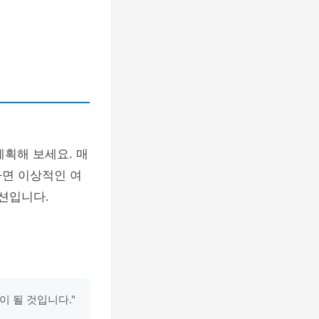
계획해 보세요. 매
다면 이상적인 여
션입니다.
이 될 것입니다."