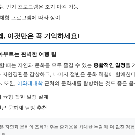
수: 인기 프로그램은 조기 마감 가능
 체험 프로그램에 따라 상이
, 이것만은 꼭 기억하세요!
아우르는 완벽한 여행 팁
할 때는 자연과 문화를 모두 즐길 수 있는
종합적인 일정
을 
은 자연경관을 감상하고, 나머지 절반은 문화 체험에 할애한
. 또한,
이와테대학
근처의 문화재를 탐방하는 것도 좋은 옵
 균형 잡힌 일정 설계
근 문화재 탐방 추천
은 자연과 문화의 조화가 주는 즐거움을 최대한 누릴 때 더 값진 경험
은우