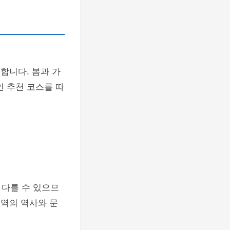
합니다. 봄과 가
인 추천 코스를 따
 다를 수 있으므
지역의 역사와 문