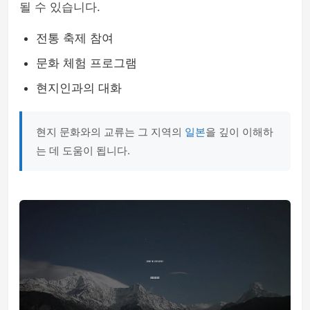
될 수 있습니다.
전통 축제 참여
문화 체험 프로그램
현지인과의 대화
현지 문화와의 교류는 그 지역의
일본
을 깊이 이해하
는 데 도움이 됩니다.