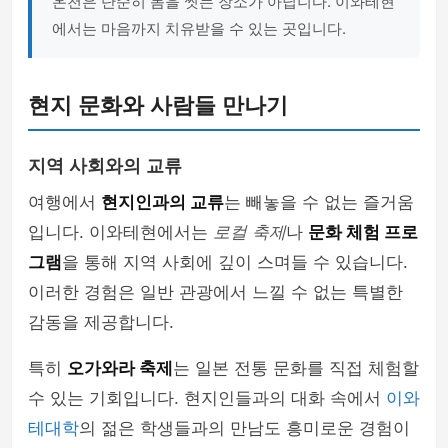
온천은 단순히 몸을 씻는 장소가 아닙니다. 이와테현
에서는 마음까지 치유받을 수 있는 곳입니다.
현지 문화와 사람들 만나기
지역 사회와의 교류
여행에서
현지인과의 교류
는 빼놓을 수 없는 즐거움
입니다. 이와테현에서는
로컬 축제
나
문화 체험 프로
그램
을 통해 지역 사회에 깊이 스며들 수 있습니다.
이러한 경험은 일반 관광에서 느낄 수 없는 특별한
감동을 제공합니다.
특히
오가와라 축제
는 일본 전통 문화를 직접 체험할
수 있는 기회입니다. 현지인들과의 대화 속에서
이와
테대학
의 젊은 학생들과의 만남도 흥미로운 경험이