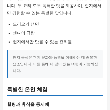
니다. 두 요리 모두 독특한 맛을 제공하며, 현지에서
만 경험할 수 있는 특별한 맛입니다.
모리오카 냉면
센다이 규탄
현지에서만 맛볼 수 있는 요리들
현지 음식은 현지 문화와 풍경을 이해하는 데 중요한
요소입니다. 이를 통해 더 깊이 있는 여행이 가능해집
니다.
특별한 온천 체험
힐링과 휴식을 동시에