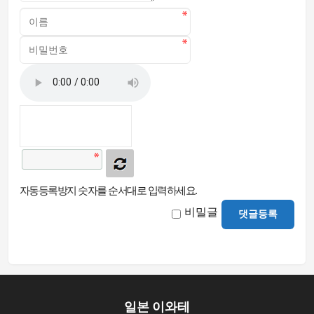
자동등록방지 숫자를 순서대로 입력하세요.
비밀글
댓글등록
일본 이와테