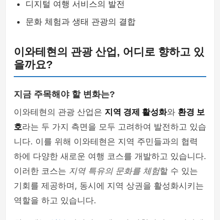
디지털 여행 서비스의 발전
문화 체험과 생태 관광의 결합
이와테현의 관광 산업, 어디로 향하고 있
을까요?
지금 주목해야 할 변화는?
이와테현의 관광 산업은
지역 경제 활성화
와
환경 보
호
라는 두 가지 측면을 모두 고려하여 발전하고 있습
니다. 이를 위해 이와테현은 지역 주민들과의 협력
하에 다양한 새로운 여행 코스를 개발하고 있습니다.
이러한 코스는
지역 특유의 문화를 체험
할 수 있는
기회를 제공하며, 동시에 지역 상권을 활성화시키는
역할을 하고 있습니다.