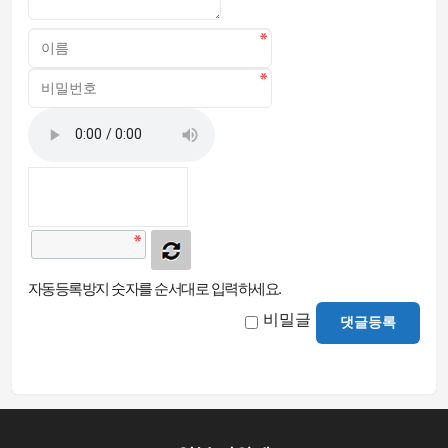
자동등록방지 숫자를 순서대로 입력하세요.
비밀글
댓글등록