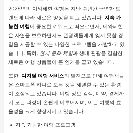
2026년의 이와테현 여행은 지난 수년간 급변한 트
렌드에 따라 새로운 양상을 띠고 있습니다.
지속 가
능한 여행
이 중요한 키워드로 떠오르면서, 이와테현
은 자연을 보호하면서도 관광객들에게 잊지 못할 경
험을 제공할 수 있는 다양한 프로그램을 개발하고 있
습니다. 특히,
현지 문화 체험
과 생태 관광을 결합한
새로운 여행 상품들이 큰 인기를 끌고 있습니다.
또한,
디지털 여행 서비스
의 발전으로 인해 여행객들
은 스마트폰 하나로 모든 것을 해결할 수 있는 환경
이 조성되고 있습니다. 여행 정보 검색, 예약, 결제까
지 모든 과정이 손쉽게 이루어지며, 이는 여행의 효
율성을 크게 향상시키고 있습니다.
지속 가능한 여행 프로그램