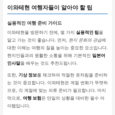
이와테현 여행자들이 알아야 할 팁
실용적인 여행 준비 가이드
이와테현을 방문하기 전에, 몇 가지
실용적인 팁
을
알고 가는 것이 좋습니다. 먼저,
현지 문화와 관습
에
대한 이해는 여행의 질을 높이는 중요한 요소입니다.
현지인들과의 원활한 소통을 위해 기본적인
일본어
인사말
을 배우는 것도 추천드립니다.
또한,
기상 정보
를 체크하여 적절한 옷차림을 준비하
는 것이 중요합니다. 이와테현은 계절 변화가 뚜렷하
므로, 각 계절에 맞는 의류 준비가 필요합니다. 마지
막으로,
여행 보험
은 만일의 상황을 대비한 필수 아
이템입니다.