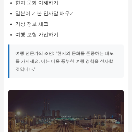
현지 문화 이해하기
일본어 기본 인사말 배우기
기상 정보 체크
여행 보험 가입하기
여행 전문가의 조언: "현지의 문화를 존중하는 태도
를 가지세요. 이는 더욱 풍부한 여행 경험을 선사할
것입니다."