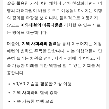
술
을 활용한 가상 여행 체험이 점차 현실화되면서 여
행의 패러다임이 바뀔 것으로 예상됩니다. 이는 여행
의 정의를 확장할 뿐 아니라, 물리적으로 이동하지
않고도
이와테현의 아름다움을
경험할 수 있는 새로
운 방식을 제공합니다.
더불어,
지역 사회와의 협력
을 통해 이루어지는 여행
패턴의 변화도 주목할 만합니다. 이는 여행객들이 단
순히 즐기는 차원을 넘어, 지역 사회에 기여하고, 지
속 가능한 미래를 위한 역할을 할 수 있는 기회를 제
공합니다.
VR/AR 기술을 활용한 가상 여행
지역 사회와의 협력 강화
지속 가능한 여행 모델