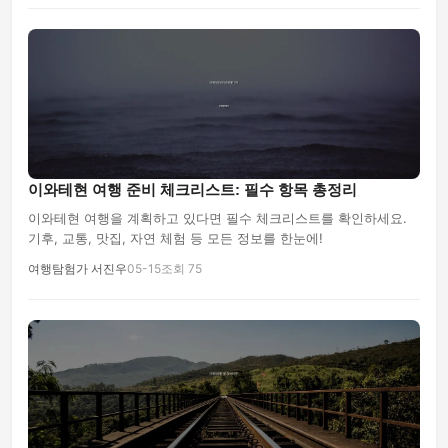
이와테현 여행 준비 체크리스트: 필수 항목 총정리
이와테현 여행을 계획하고 있다면 필수 체크리스트를 확인하세요.
기후, 교통, 맛집, 자연 체험 등 모든 정보를 한눈에!
여행탐험가 서진우
05-15
조회 75